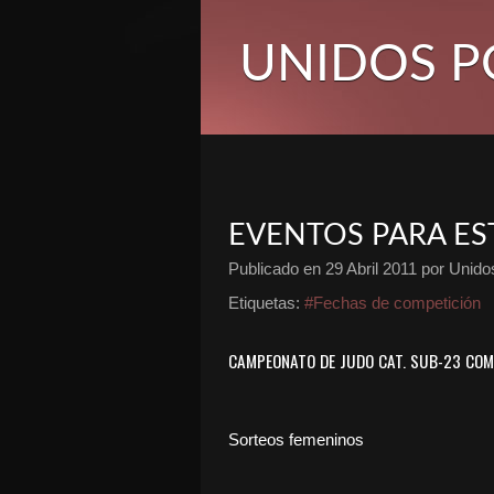
UNIDOS P
EVENTOS PARA ES
Publicado en
29 Abril 2011
por Unidos
Etiquetas:
#Fechas de competición
CAMPEONATO DE JUDO CAT. SUB-23 COMU
Sorteos femeninos