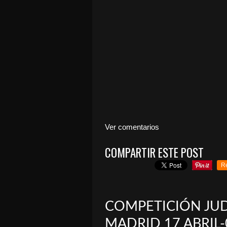
Ver comentarios
COMPARTIR ESTE POST
R
COMPETICIÓN JU
MADRID 17 ABRIL-