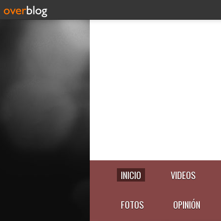
INICIO
VIDEOS
FOTOS
OPINIÓN