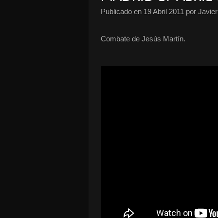
Publicado en
19 Abril 2011
por Javier
Combate de Jesús Martín.