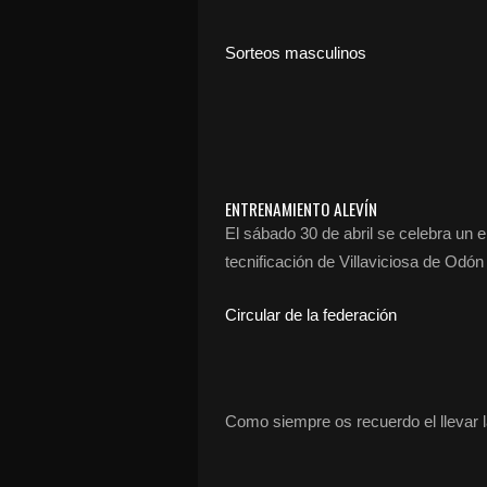
Sorteos masculinos
ENTRENAMIENTO ALEVÍN
El sábado 30 de abril se celebra un 
tecnificación de Villaviciosa de Odón
Circular de la federación
Como siempre os recuerdo el llevar l