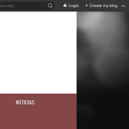
Login
+
Create my blog
NOTICIAS