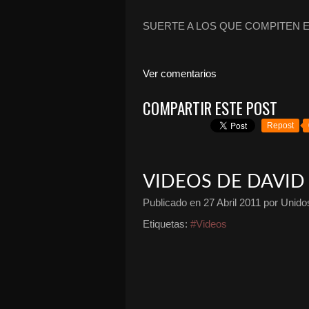
SUERTE A LOS QUE COMPITEN E
Ver comentarios
COMPARTIR ESTE POST
Repost
VIDEOS DE DAVI
Publicado en
27 Abril 2011
por Unidos
Etiquetas:
#Videos