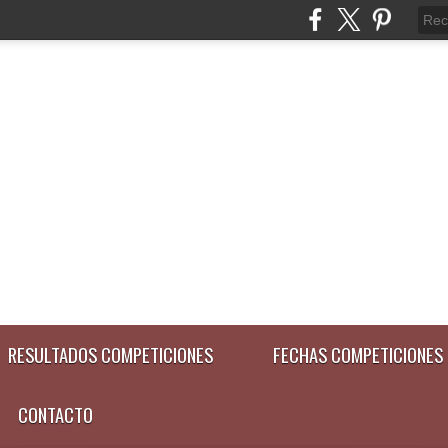
RESULTADOS COMPETICIONES
FECHAS COMPETICIONES
CONTACTO