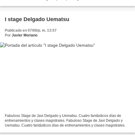
I stage Delgado Uematsu
Publicado en 07/08/p. m. 13:57
Por
Javier Moriano
Fabuloso Stage de Javi Delgado y Uematsu. Cuatro fantásticos días de
entrenamientos y clases magistrales. Fabuloso Stage de Javi Delgado y
Uematsu. Cuatro fantásticos días de entrenamientos y clases magistrales.