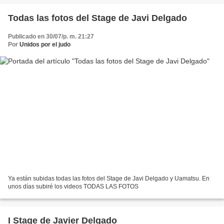
Todas las fotos del Stage de Javi Delgado
Publicado en 30/07/p. m. 21:27
Por
Unidos por el judo
Ya están subidas todas las fotos del Stage de Javi Delgado y Uamatsu. En
unos días subiré los videos TODAS LAS FOTOS
I Stage de Javier Delgado