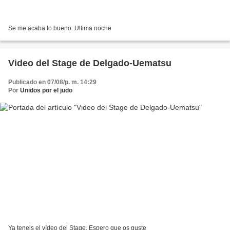
Se me acaba lo bueno. Ultima noche
Video del Stage de Delgado-Uematsu
Publicado en 07/08/p. m. 14:29
Por
Unidos por el judo
Ya teneis el vídeo del Stage. Espero que os guste