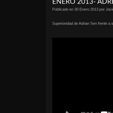
ENERO 2013- ADR
Publicado en
30 Enero 2013
por Javi
Superioridad de Adrian Sen frente a 