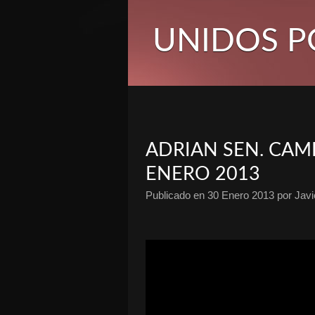
UNIDOS P
ADRIAN SEN. CAM
ENERO 2013
Publicado en
30 Enero 2013
por Javi