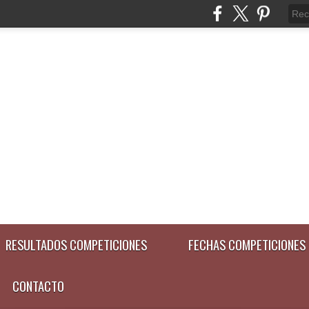
RESULTADOS COMPETICIONES
FECHAS COMPETICIONES
CONTACTO