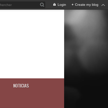
Login
+
Create my blog
NOTICIAS