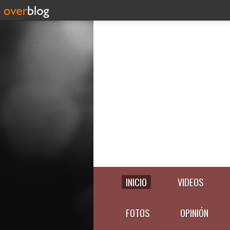
INICIO
VIDEOS
FOTOS
OPINIÓN