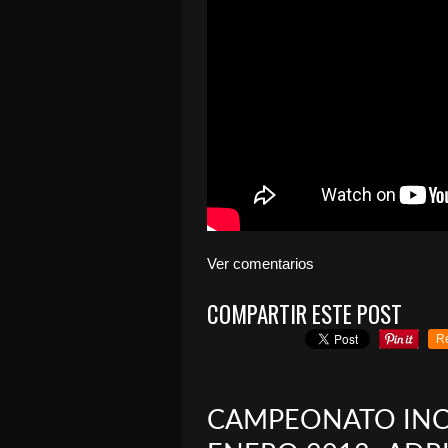
Ver comentarios
COMPARTIR ESTE POST
R
CAMPEONATO INCI