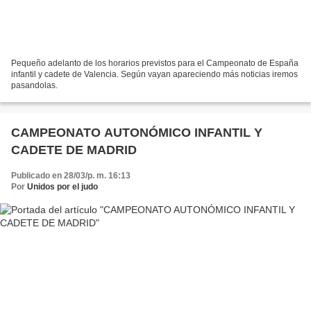
Pequeño adelanto de los horarios previstos para el Campeonato de España
infantil y cadete de Valencia. Según vayan apareciendo más noticias iremos
pasandolas.
CAMPEONATO AUTONÓMICO INFANTIL Y
CADETE DE MADRID
Publicado en 28/03/p. m. 16:13
Por
Unidos por el judo