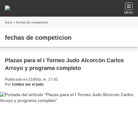
MENU
Inicio
» fechas de competicion
fechas de competicion
Plazas para el I Torneo Judo Alcorcón Carlos
Arroyo y programa completo
Publicado en 21/05/p. m. 17:41
Por
Unidos por el judo