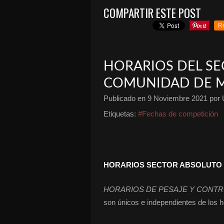
COMPARTIR ESTE POST
R
HORARIOS DEL SE
COMUNIDAD DE 
Publicado en
9 Noviembre 2021
por 
Etiquetas:
#Fechas de competición
HORARIOS SECTOR ABSOLUTO “Tr
HORARIOS DE PESAJE Y CONT
son únicos e independientes de los h