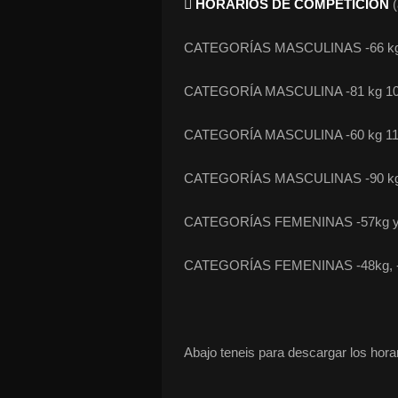
 HORARIOS DE COMPETICIÓN
(
CATEGORÍAS MASCULINAS -66 kg y
CATEGORÍA MASCULINA -81 kg 10.
CATEGORÍA MASCULINA -60 kg 11.
CATEGORÍAS MASCULINAS -90 kg, -
CATEGORÍAS FEMENINAS -57kg y +
CATEGORÍAS FEMENINAS -48kg, -52k
Abajo teneis para descargar los hor