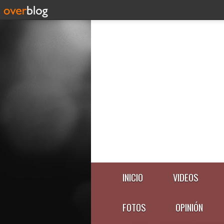
INICIO
VIDEOS
FOTOS
OPINIÓN