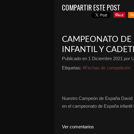
COMPARTIR ESTE POST
R
CAMPEONATO DE 
INFANTIL Y CADET
Publicado en
1 Diciembre 2021
por U
Etiquetas:
#Fechas de competición
Nuestro Campeón de España David Mie
en el campeonato de España infantil
Ver comentarios