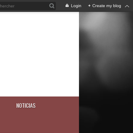
Login
+
Create my blog
NOTICIAS