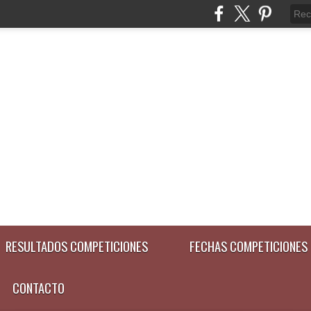
RESULTADOS COMPETICIONES
FECHAS COMPETICIONES
CONTACTO