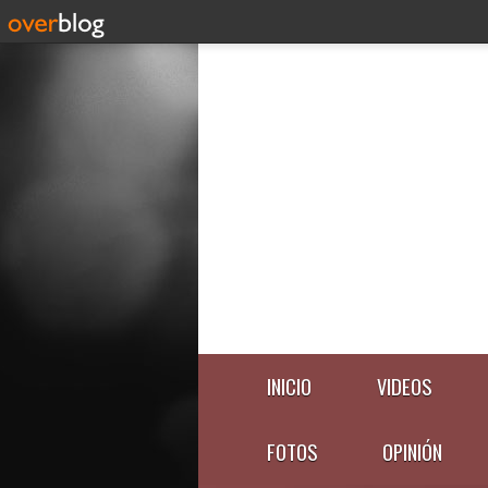
INICIO
VIDEOS
FOTOS
OPINIÓN