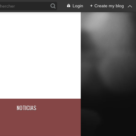
Login
+
Create my blog
NOTICIAS