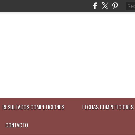
RESULTADOS COMPETICIONES
FECHAS COMPETICIONES
CONTACTO