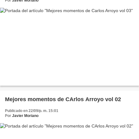
Por
Javier Moriano
Mejores momentos de CArlos Arroyo vol 02
Publicado en 22/09/p. m. 15:01
Por
Javier Moriano