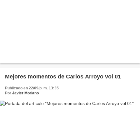
Mejores momentos de Carlos Arroyo vol 01
Publicado en 22/09/p. m. 13:35
Por
Javier Moriano