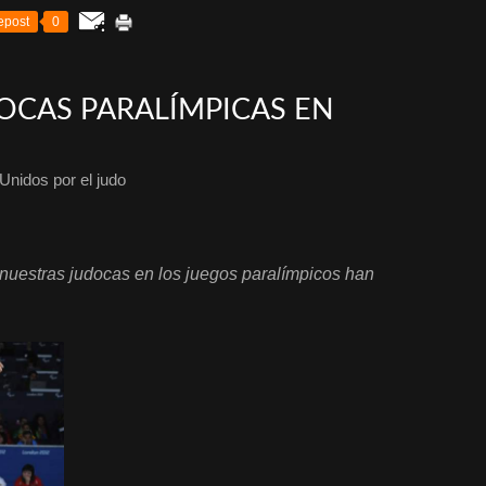
epost
0
DOCAS PARALÍMPICAS EN
Unidos por el judo
nuestras judocas en los juegos paralímpicos han