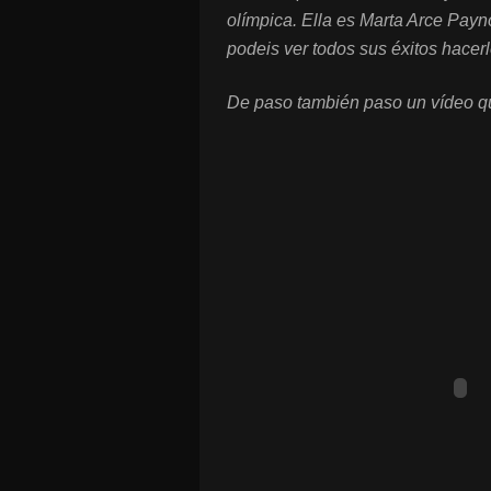
olímpica. Ella es Marta Arce Payn
podeis ver todos sus éxitos hacer
De paso también paso un vídeo qu