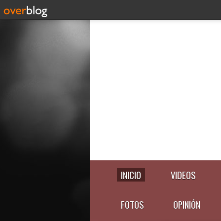
INICIO
VIDEOS
FOTOS
OPINIÓN