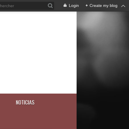
Login
+
Create my blog
NOTICIAS