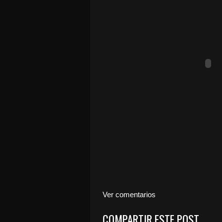
Ver comentarios
COMPARTIR ESTE POST