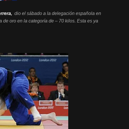
rrera,
dio el sábado a la delegación española en
 de oro en la categoría de – 70 kilos. Esta es ya