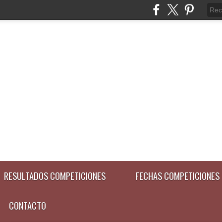
RESULTADOS COMPETICIONES
FECHAS COMPETICIONES
CONTACTO