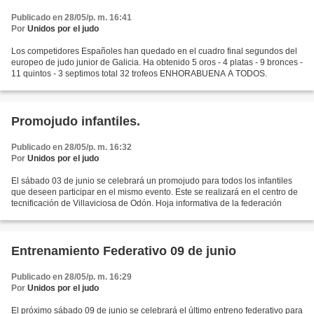
Publicado en 28/05/p. m. 16:41
Por
Unidos por el judo
Los competidores Españoles han quedado en el cuadro final segundos del
europeo de judo junior de Galicia. Ha obtenido 5 oros - 4 platas - 9 bronces -
11 quintos - 3 septimos total 32 trofeos ENHORABUENA A TODOS.
Promojudo infantiles.
Publicado en 28/05/p. m. 16:32
Por
Unidos por el judo
El sábado 03 de junio se celebrará un promojudo para todos los infantiles
que deseen participar en el mismo evento. Este se realizará en el centro de
tecnificación de Villaviciosa de Odón. Hoja informativa de la federación
Entrenamiento Federativo 09 de junio
Publicado en 28/05/p. m. 16:29
Por
Unidos por el judo
El próximo sábado 09 de junio se celebrará el último entreno federativo para