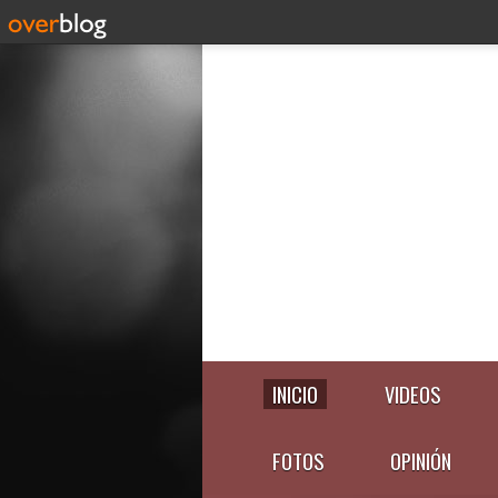
INICIO
VIDEOS
FOTOS
OPINIÓN