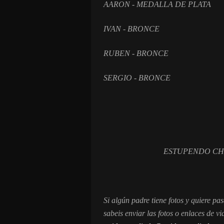
AARON - MEDALLA DE PLATA
IVAN - BRONCE
RUBEN - BRONCE
SERGIO - BRONCE
ESTUPENDO CHICOS SO
Si algún padre tiene fotos y quiere pa
sabeis enviar las fotos o enlaces de vi