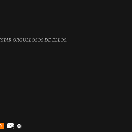
 ORGULLOSOS DE ELLOS.
0