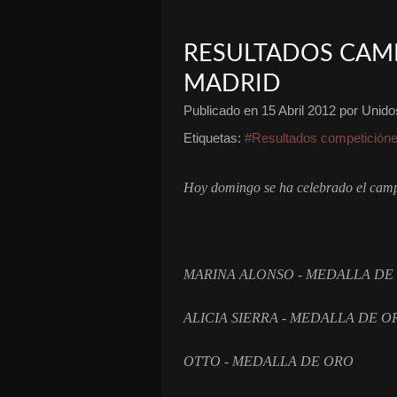
RESULTADOS CAMP
MADRID
Publicado en
15 Abril 2012
por Unidos
Etiquetas:
#Resultados competición
Hoy domingo se ha celebrado el camp
MARINA ALONSO - MEDALLA DE
ALICIA SIERRA - MEDALLA DE O
OTTO - MEDALLA DE ORO