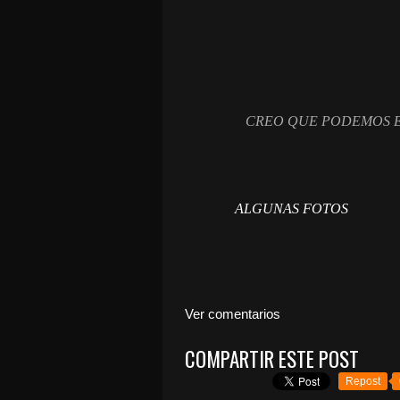
CREO QUE PODEMOS ESTAR
ALGUNAS FOTOS
Ver comentarios
COMPARTIR ESTE POST
Repost