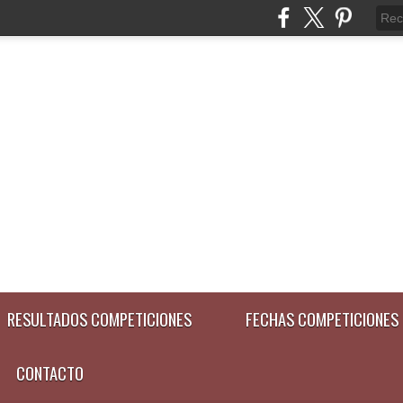
RESULTADOS COMPETICIONES
FECHAS COMPETICIONES
CONTACTO