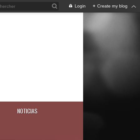
Login
+
Create my blog
NOTICIAS